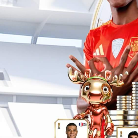
以项目带动生态，构建信创产业良
环
2021-03-17
|
媒体报道