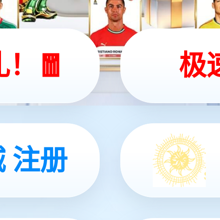
服务
生态合作
行业应用
认证培训
联系我们
服务与支持
ISV软件兼容性
金融
重点赛事
加入我们
服务产品
合作伙伴信息
运营商
校企合作
公司通联
据通信产品
文档
分销业务咨询
互联网
人才认证
工具
总裁信箱
能源
课程培训
自助服务
政企
认证及报告
科教医疗