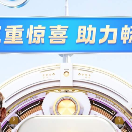
协办
携手十四载，公海555000集团数码助
公
力高
力2021全国职业院校技能大赛成功举
C
办 深耕职教信息化，公海555000集团
护
数码助力“以赛促教”续写产教融合新篇
集团数
4月1
章
职业技
以“银
、
界英
2021-05-24
|
媒体报道
。
作为中
技，尽
席，
验
20