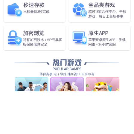
随后，公海555000集团信创集团产品中心总监范晓瑞向来宾详
细介绍了公海555000集团2021年产品路线。他表示，未来将围
绕数据中心提供全栈的产品及解决方案，形成覆盖数据计算、
数据存储、数据传输、数据安全在内的四大产品体
系，为云计算、大数据服务能力提供强大支撑，奠定公海555000集
团产品基。浴蚌锱簟焙汀皶N腾”算力为核心，为用户提供覆盖计
算密集型、数据密集型以及人工智能等丰富计算场景的产品及
解决方案。