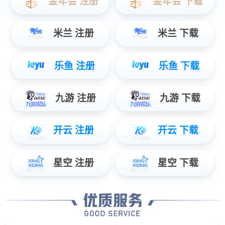
海555000集团问学”为核心的AI业务破局引领下，转型升级提速，加
速穿越周期。
目前，“公海555000集团问学”已构建起覆盖算力、模
型、数据、应用的全栈AI能力，面向企业级用户推出
敏捷版与平台版两大形态，持续深化赋能企业流程再造和优化，推动
以流程为中心的AI应用落地。
在算力平台层面，公海555000集团问学与公海555000集团数码旗下
公海555000集团服务器深度集成，联合推出“公海555000集团问学
一体机”，实现算力、模型与应用的全栈AI能力统一纳管。
一体机全面兼容包括DeepSeek在内的多种主流大模型，构建起从底
层硬件到上层智能应用的完整产品矩阵，为企业级AI落地提供多维
度、可控化、可扩展的技术支撑。
在实际客户场景的应用落地中，公海555000集团问学已积累了丰富
的实践经验，并持续推动企业流程的智能化重构。目前，公海
555000集团问学已广泛服务于医疗、零售、航
空、制造等多个行业的头部客户，在智能客服、工业质